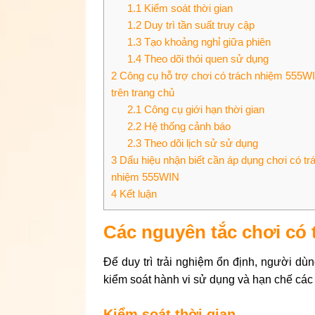
1.1
Kiểm soát thời gian
1.2
Duy trì tần suất truy cập
1.3
Tạo khoảng nghỉ giữa phiên
1.4
Theo dõi thói quen sử dụng
2
Công cụ hỗ trợ chơi có trách nhiệm 555W
trên trang chủ
2.1
Công cụ giới hạn thời gian
2.2
Hệ thống cảnh báo
2.3
Theo dõi lịch sử sử dụng
3
Dấu hiệu nhận biết cần áp dụng chơi có tr
nhiệm 555WIN
4
Kết luận
Các nguyên tắc chơi có
Để duy trì trải nghiệm ổn định, người dù
kiểm soát hành vi sử dụng và hạn chế c
Kiểm soát thời gian