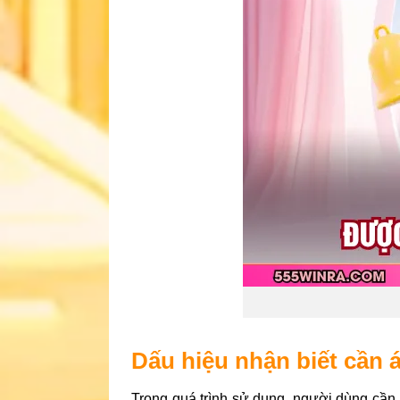
Dấu hiệu nhận biết cần 
Trong quá trình sử dụng, người dùng cần 