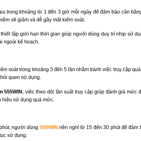
ia trong khoảng từ 1 đến 3 giờ mỗi ngày để đảm bảo cân bằng
nghiệm sẽ giảm và dễ gây mất kiểm soát.
c thiết lập giới hạn thời gian giúp người dùng duy trì nhịp sử 
ài ngoài kế hoạch.
m soát trong khoảng 3 đến 5 lần nhằm tránh việc truy cập qu
thói quen sử dụng.
ệm 555WIN
, việc theo dõi tần suất truy cập giúp đánh giá mức 
ấu hiệu sử dụng quá mức.
 phút, người dùng
555WIN
nên nghỉ từ 15 đến 30 phút để đảm b
 tục sử dụng.