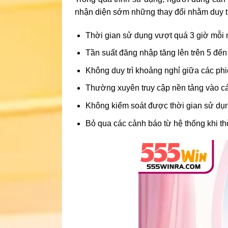
nhận diện sớm những thay đổi nhằm duy trì
Thời gian sử dụng vượt quá 3 giờ mỗi n
Tần suất đăng nhập tăng lên trên 5 đến
Không duy trì khoảng nghỉ giữa các phi
Thường xuyên truy cập nền tảng vào c
Không kiểm soát được thời gian sử dụng
Bỏ qua các cảnh báo từ hệ thống khi th