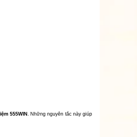
hiệm 555WIN
. Những nguyên tắc này giúp