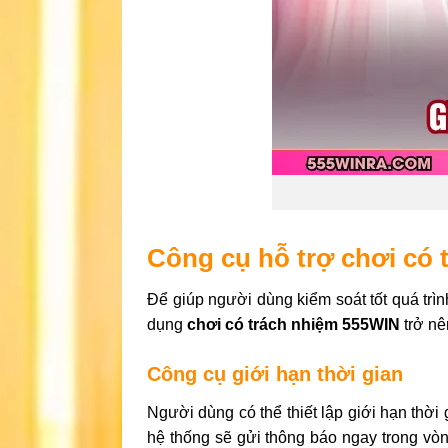
Công cụ hỗ trợ chơi có 
Để giúp người dùng kiểm soát tốt quá trìn
dụng
chơi có trách nhiệm 555WIN
trở nê
Công cụ giới hạn thời gian
Người dùng có thể thiết lập giới hạn thời
hệ thống sẽ gửi thông báo ngay trong vòn