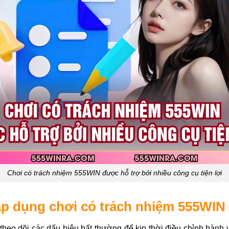
Chơi có trách nhiệm 555WIN được hỗ trợ bởi nhiều công cụ tiện lợi
áp dụng chơi có trách nhiệm 555WIN
theo dõi các dấu hiệu bất thường để kịp thời điều chỉnh hành 