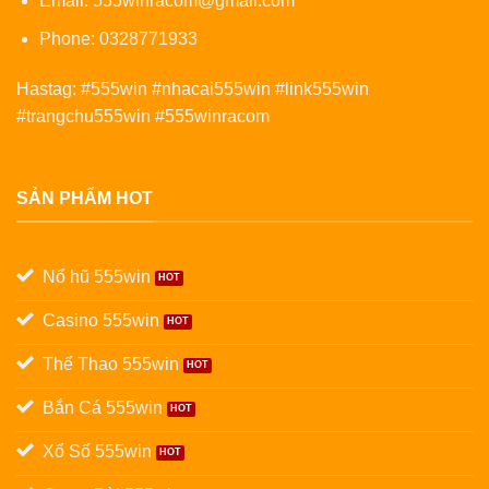
Email:
555winracom@gmail.com
Phone: 0328771933
Hastag: #555win #nhacai555win #link555win
#trangchu555win #555winracom
SẢN PHẨM HOT
Nổ hũ 555win
Casino 555win
Thể Thao 555win
Bắn Cá 555win
Xổ Số 555win