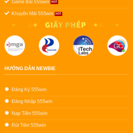
Game Bài 555win
Khuyến Mãi 555win
HƯỚNG DẪN NEWBIE
Đăng Ký 555win
Đăng Nhập 555win
Nạp Tiền 555win
Rút Tiền 555win