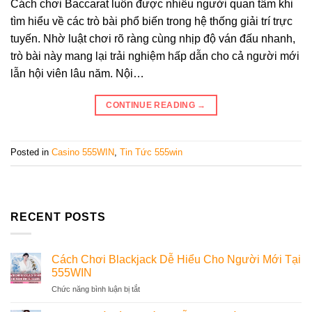
Cách chơi Baccarat luôn được nhiều người quan tâm khi
tìm hiểu về các trò bài phổ biến trong hệ thống giải trí trực
tuyến. Nhờ luật chơi rõ ràng cùng nhịp độ ván đấu nhanh,
trò bài này mang lại trải nghiệm hấp dẫn cho cả người mới
lẫn hội viên lâu năm. Nội…
CONTINUE READING
→
Posted in
Casino 555WIN
,
Tin Tức 555win
RECENT POSTS
Cách Chơi Blackjack Dễ Hiểu Cho Người Mới Tại
555WIN
ở
Chức năng bình luận bị tắt
Cách