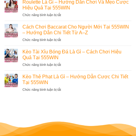
Chơi
Roulette Là Gì – Hướng Dẫn Chơi Và Mẹo Cược
Blackjack
Hiệu Quả Tại 555WIN
Dễ
ở
Chức năng bình luận bị tắt
Hiểu
Roulette
Cho
Là
Người
Cách Chơi Baccarat Cho Người Mới Tại 555WIN
Gì
Mới
– Hướng Dẫn Chi Tiết Từ A–Z
–
Tại
ở
Chức năng bình luận bị tắt
Hướng
555WIN
Cách
Dẫn
Chơi
Chơi
Kèo Tài Xỉu Bóng Đá Là Gì – Cách Chơi Hiệu
Baccarat
Và
Quả Tại 555WIN
Cho
Mẹo
ở
Chức năng bình luận bị tắt
Người
Cược
Kèo
Mới
Hiệu
Tài
Tại
Kèo Thẻ Phạt Là Gì – Hướng Dẫn Cược Chi Tiết
Quả
Xỉu
555WIN
Tại 555WIN
Tại
Bóng
–
555WIN
ở
Chức năng bình luận bị tắt
Đá
Hướng
Kèo
Là
Dẫn
Thẻ
Gì
Chi
Phạt
–
Tiết
Là
Cách
Từ
Gì
Chơi
A–
–
Hiệu
Z
Hướng
Quả
Dẫn
Tại
Cược