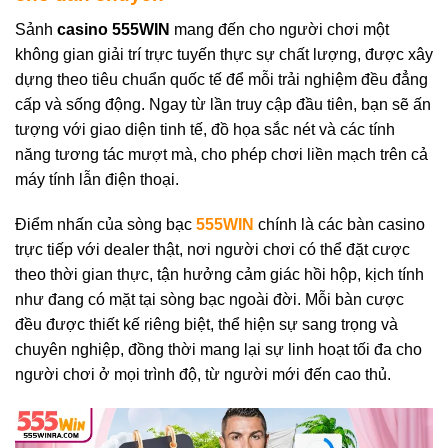
Sảnh
casino 555WIN
mang đến cho người chơi một
không gian giải trí trực tuyến thực sự chất lượng, được xây
dựng theo tiêu chuẩn quốc tế để mỗi trải nghiệm đều đẳng
cấp và sống động. Ngay từ lần truy cập đầu tiên, bạn sẽ ấn
tượng với giao diện tinh tế, đồ họa sắc nét và các tính
năng tương tác mượt mà, cho phép chơi liền mạch trên cả
máy tính lẫn điện thoại.
Điểm nhấn của sòng bạc
555WIN
chính là các bàn casino
trực tiếp với dealer thật, nơi người chơi có thể đặt cược
theo thời gian thực, tận hưởng cảm giác hồi hộp, kịch tính
như đang có mặt tại sòng bạc ngoài đời. Mỗi bàn cược
đều được thiết kế riêng biệt, thể hiện sự sang trọng và
chuyên nghiệp, đồng thời mang lại sự linh hoạt tối đa cho
người chơi ở mọi trình độ, từ người mới đến cao thủ.