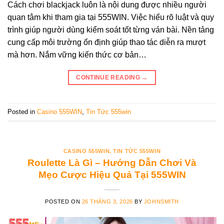
Cách chơi blackjack luôn là nội dung được nhiều người
quan tâm khi tham gia tại 555WIN. Việc hiểu rõ luật và quy
trình giúp người dùng kiểm soát tốt từng ván bài. Nền tảng
cung cấp môi trường ổn định giúp thao tác diễn ra mượt
mà hơn. Nắm vững kiến thức cơ bản…
CONTINUE READING
→
Posted in
Casino 555WIN
,
Tin Tức 555win
CASINO 555WIN
,
TIN TỨC 555WIN
Roulette Là Gì – Hướng Dẫn Chơi Và
Mẹo Cược Hiệu Quả Tại 555WIN
POSTED ON
26 THÁNG 3, 2026
BY
JOHNSMITH