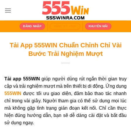
Skip
to
content
ĐĂNG NHẬP
ĐĂNG KÝ +88K
KHUYẾN MÃI
Tải App 555WIN Chuẩn Chỉnh Chỉ Vài
Bước Trải Nghiệm Mượt
Tải app 555WIN
giúp người dùng rút ngắn thời gian truy
cập và trải nghiệm mượt mà trên thiết bị di động. Ứng dụng
555WIN
được tối ưu giao diện, đảm bảo thao tác nhanh
chỉ trong vài giây. Người tham gia có thể sử dụng mọi lúc
mà không gặp tình trạng gián đoạn kết nối. Chỉ cần thực
hiện đúng hướng dẫn, bạn sẽ dễ dàng cài đặt và bắt đầu
sử dụng ngay.