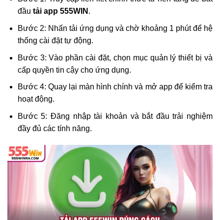
đầu
tải app 555WIN
.
Bước 2: Nhấn tải ứng dụng và chờ khoảng 1 phút để hệ
thống cài đặt tự động.
Bước 3: Vào phần cài đặt, chọn mục quản lý thiết bị và
cấp quyền tin cậy cho ứng dụng.
Bước 4: Quay lại màn hình chính và mở app để kiểm tra
hoạt động.
Bước 5: Đăng nhập tài khoản và bắt đầu trải nghiệm
đầy đủ các tính năng.