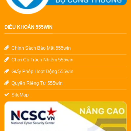
ĐIỀU KHOẢN 555WIN
Chính Sách Bảo Mật 555win
Chơi Có Trách Nhiệm 555win
Giấy Phép Hoạt Động 555win
Quyền Riêng Tư 555win
SiteMap