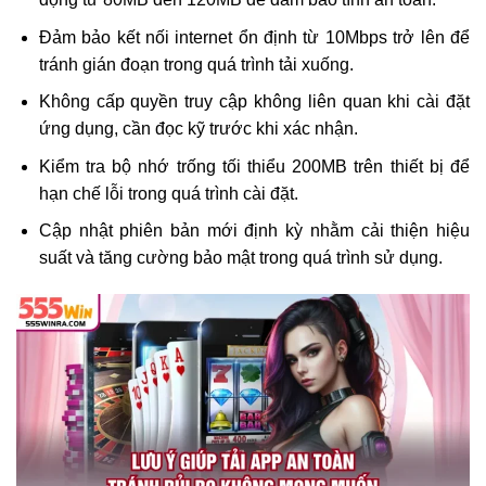
Đảm bảo kết nối internet ổn định từ 10Mbps trở lên để
tránh gián đoạn trong quá trình tải xuống.
Không cấp quyền truy cập không liên quan khi cài đặt
ứng dụng, cần đọc kỹ trước khi xác nhận.
Kiểm tra bộ nhớ trống tối thiểu 200MB trên thiết bị để
hạn chế lỗi trong quá trình cài đặt.
Cập nhật phiên bản mới định kỳ nhằm cải thiện hiệu
suất và tăng cường bảo mật trong quá trình sử dụng.