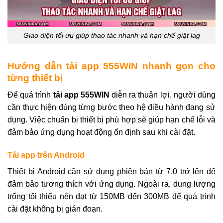
Giao diện tối ưu giúp thao tác nhanh và hạn chế giật lag
Hướng dẫn tải app 555WIN nhanh gọn cho
từng thiết bị
Để quá trình
tải app 555WIN
diễn ra thuận lợi, người dùng
cần thực hiện đúng từng bước theo hệ điều hành đang sử
dụng. Việc chuẩn bị thiết bị phù hợp sẽ giúp hạn chế lỗi và
đảm bảo ứng dụng hoạt động ổn định sau khi cài đặt.
Tải app trên Android
Thiết bị Android cần sử dụng phiên bản từ 7.0 trở lên để
đảm bảo tương thích với ứng dụng. Ngoài ra, dung lượng
trống tối thiểu nên đạt từ 150MB đến 300MB để quá trình
cài đặt không bị gián đoạn.