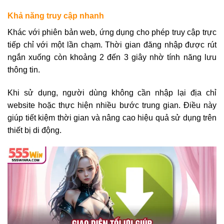
Khả năng truy cập nhanh
Khác với phiên bản web, ứng dụng cho phép truy cập trực
tiếp chỉ với một lần chạm. Thời gian đăng nhập được rút
ngắn xuống còn khoảng 2 đến 3 giây nhờ tính năng lưu
thông tin.
Khi sử dụng, người dùng không cần nhập lại địa chỉ
website hoặc thực hiện nhiều bước trung gian. Điều này
giúp tiết kiệm thời gian và nâng cao hiệu quả sử dụng trên
thiết bị di động.