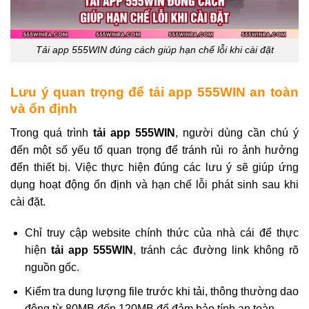
Tải app 555WIN đúng cách giúp hạn chế lỗi khi cài đặt
Lưu ý quan trọng để tải app 555WIN an toàn
và ổn định
Trong quá trình
tải app 555WIN
, người dùng cần chú ý
đến một số yếu tố quan trọng để tránh rủi ro ảnh hưởng
đến thiết bị. Việc thực hiện đúng các lưu ý sẽ giúp ứng
dụng hoạt động ổn định và hạn chế lỗi phát sinh sau khi
cài đặt.
Chỉ truy cập website chính thức của nhà cái để thực
hiện
tải app 555WIN
, tránh các đường link không rõ
nguồn gốc.
Kiểm tra dung lượng file trước khi tải, thông thường dao
động từ 80MB đến 120MB để đảm bảo tính an toàn.