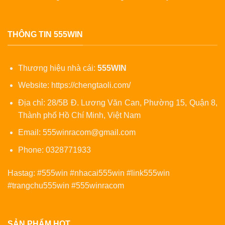
THÔNG TIN 555WIN
Thương hiệu nhà cái:
555WIN
Website:
https://chengtaoli.com/
Địa chỉ: 28/5B Đ. Lương Văn Can, Phường 15, Quận 8,
Thành phố Hồ Chí Minh, Việt Nam
Email:
555winracom@gmail.com
Phone: 0328771933
Hastag: #555win #nhacai555win #link555win
#trangchu555win #555winracom
SẢN PHẨM HOT