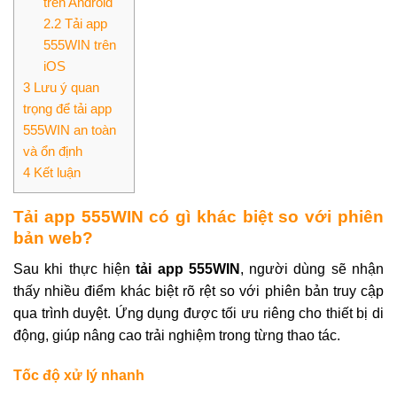
trên Android
2.2
Tải app
555WIN trên
iOS
3
Lưu ý quan
trọng để tải app
555WIN an toàn
và ổn định
4
Kết luận
Tải app 555WIN có gì khác biệt so với phiên
bản web?
Sau khi thực hiện
tải app 555WIN
, người dùng sẽ nhận
thấy nhiều điểm khác biệt rõ rệt so với phiên bản truy cập
qua trình duyệt. Ứng dụng được tối ưu riêng cho thiết bị di
động, giúp nâng cao trải nghiệm trong từng thao tác.
Tốc độ xử lý nhanh