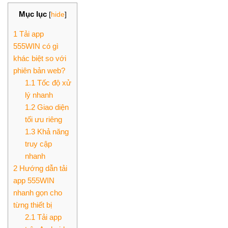
Mục lục
[
hide
]
1
Tải app
555WIN có gì
khác biệt so với
phiên bản web?
1.1
Tốc độ xử
lý nhanh
1.2
Giao diện
tối ưu riêng
1.3
Khả năng
truy cập
nhanh
2
Hướng dẫn tải
app 555WIN
nhanh gọn cho
từng thiết bị
2.1
Tải app