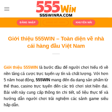
Skip
to
content
ĐĂNG NHẬP
ĐĂNG KÝ +88K
KHUYẾN MÃI
Giới thiệu 555WIN – Toàn diện về nhà
cái hàng đầu Việt Nam
Giới thiệu 555WIN
là bước đầu để người chơi hiểu rõ về
nền tảng cá cược trực tuyến uy tín và chất lượng. Với hơn
5 năm hoạt động,
555WIN
mang đến đa dạng sản phẩm từ
thể thao, casino trực tuyến đến các trò chơi slot hiện đại.
Bài viết này cung cấp thông tin chi tiết, số liệu thực tế và
hướng dẫn người chơi trải nghiệm các sảnh game siêu
hấp dẫn.