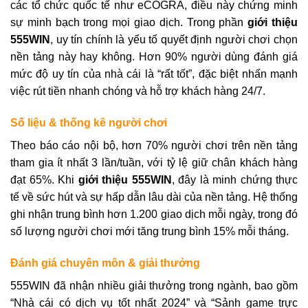
các tổ chức quốc tế như eCOGRA, điều này chứng minh
sự minh bạch trong mọi giao dịch. Trong phần
giới thiệu
555WIN
, uy tín chính là yếu tố quyết định người chơi chọn
nền tảng này hay không. Hơn 90% người dùng đánh giá
mức độ uy tín của nhà cái là “rất tốt”, đặc biệt nhấn mạnh
việc rút tiền nhanh chóng và hỗ trợ khách hàng 24/7.
Số liệu & thống kê người chơi
Theo báo cáo nội bộ, hơn 70% người chơi trên nền tảng
tham gia ít nhất 3 lần/tuần, với tỷ lệ giữ chân khách hàng
đạt 65%. Khi
giới thiệu 555WIN
, đây là minh chứng thực
tế về sức hút và sự hấp dẫn lâu dài của nền tảng. Hệ thống
ghi nhận trung bình hơn 1.200 giao dịch mỗi ngày, trong đó
số lượng người chơi mới tăng trung bình 15% mỗi tháng.
Đánh giá chuyên môn & giải thưởng
555WIN đã nhận nhiều giải thưởng trong ngành, bao gồm
“Nhà cái có dịch vụ tốt nhất 2024” và “Sảnh game trực