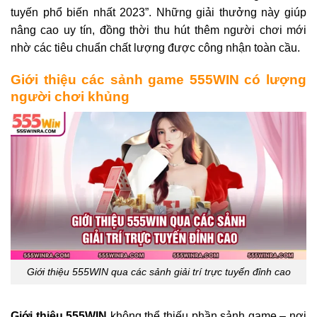
tuyến phổ biến nhất 2023”. Những giải thưởng này giúp
nâng cao uy tín, đồng thời thu hút thêm người chơi mới
nhờ các tiêu chuẩn chất lượng được công nhận toàn cầu.
Giới thiệu các sảnh game 555WIN có lượng
người chơi khủng
Giới thiệu 555WIN qua các sảnh giải trí trực tuyến đỉnh cao
Giới thiệu 555WIN
không thể thiếu phần sảnh game – nơi