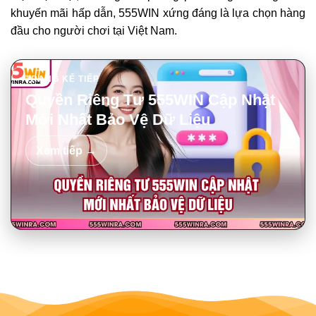
khuyến mãi hấp dẫn, 555WIN xứng đáng là lựa chọn hàng
đầu cho người chơi tại Việt Nam.
TRANG KẾ TIẾP
Quyền Riêng Tư 555WIN Cập Nhật
Mới Nhất Bảo Vệ Dữ Liệu
Xem tiếp →