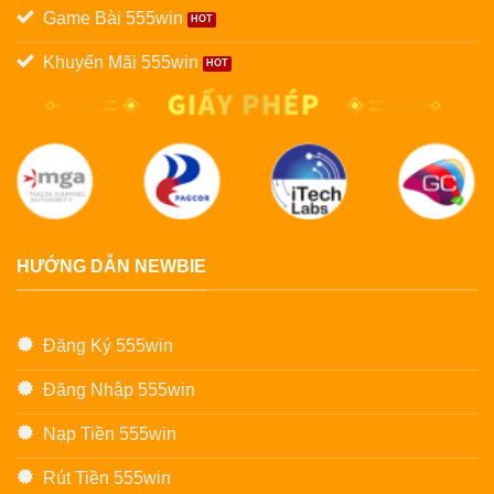
Game Bài 555win
Khuyến Mãi 555win
HƯỚNG DẪN NEWBIE
Đăng Ký 555win
Đăng Nhập 555win
Nạp Tiền 555win
Rút Tiền 555win