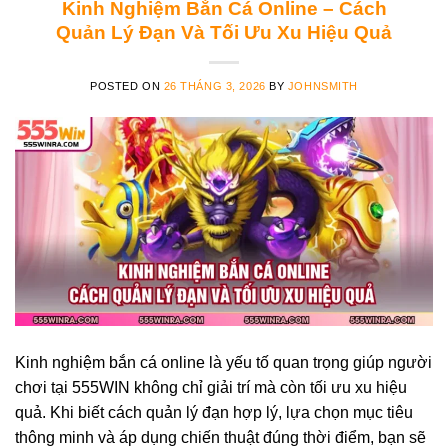
Kinh Nghiệm Bắn Cá Online – Cách
Quản Lý Đạn Và Tối Ưu Xu Hiệu Quả
POSTED ON
26 THÁNG 3, 2026
BY
JOHNSMITH
Kinh nghiệm bắn cá online là yếu tố quan trọng giúp người
chơi tại 555WIN không chỉ giải trí mà còn tối ưu xu hiệu
quả. Khi biết cách quản lý đạn hợp lý, lựa chọn mục tiêu
thông minh và áp dụng chiến thuật đúng thời điểm, bạn sẽ