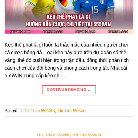
Kèo thẻ phạt là gì luôn là thắc mắc của nhiều người chơi
cá cược bóng đá. Loại kèo này dựa trên dự đoán số thẻ
vàng, thẻ đỏ xuất hiện trong trận đấu, đồng thời phân tích
cách chơi của đội bóng và phong cách trọng tài. Nhà cái
555WIN cung cấp kèo chi…
CONTINUE READING
→
Posted in
Thể Thao 555WIN
,
Tin Tức 555win
THỂ THAO 555WIN
,
TIN TỨC 555WIN