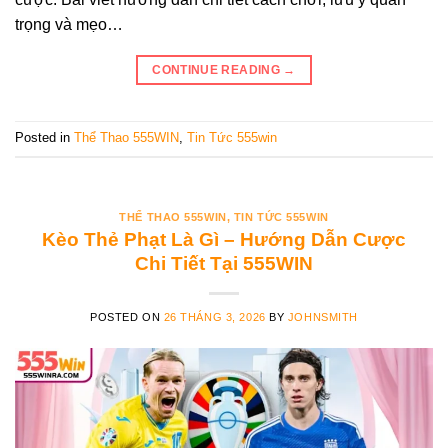
trọng và mẹo…
CONTINUE READING
→
Posted in
Thể Thao 555WIN
,
Tin Tức 555win
THỂ THAO 555WIN
,
TIN TỨC 555WIN
Kèo Thẻ Phạt Là Gì – Hướng Dẫn Cược
Chi Tiết Tại 555WIN
POSTED ON
26 THÁNG 3, 2026
BY
JOHNSMITH