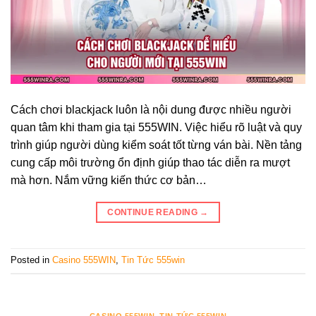
Cách chơi blackjack luôn là nội dung được nhiều người
quan tâm khi tham gia tại 555WIN. Việc hiểu rõ luật và quy
trình giúp người dùng kiểm soát tốt từng ván bài. Nền tảng
cung cấp môi trường ổn định giúp thao tác diễn ra mượt
mà hơn. Nắm vững kiến thức cơ bản…
CONTINUE READING
→
Posted in
Casino 555WIN
,
Tin Tức 555win
CASINO 555WIN
,
TIN TỨC 555WIN