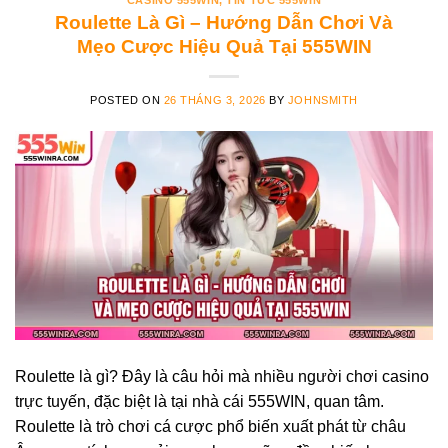
Roulette Là Gì – Hướng Dẫn Chơi Và
Mẹo Cược Hiệu Quả Tại 555WIN
POSTED ON
26 THÁNG 3, 2026
BY
JOHNSMITH
Roulette là gì? Đây là câu hỏi mà nhiều người chơi casino
trực tuyến, đặc biệt là tại nhà cái 555WIN, quan tâm.
Roulette là trò chơi cá cược phổ biến xuất phát từ châu