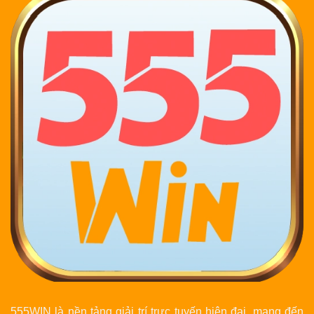
555WIN
555WIN
là nền tảng giải trí trực tuyến hiện đại, mang đến